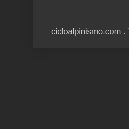
cicloalpinismo.com 