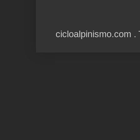
cicloalpinismo.com 