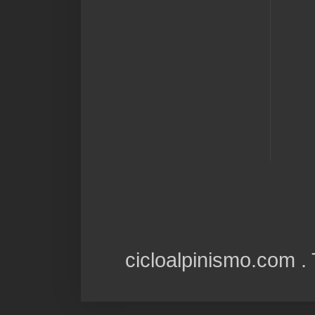
cicloalpinismo.com 