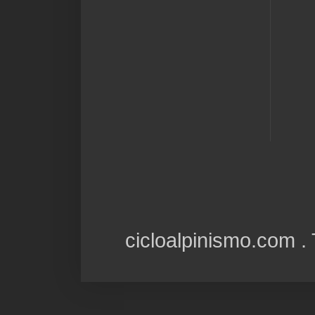
cicloalpinismo.com 