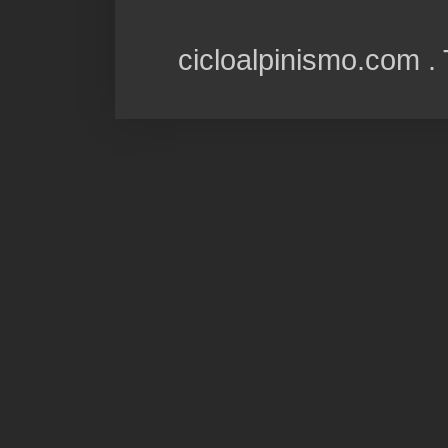
cicloalpinismo.com 