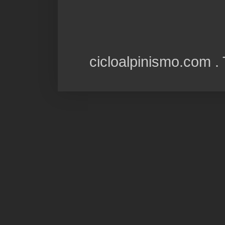
cicloalpinismo.com 