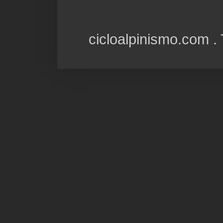
cicloalpinismo.com 