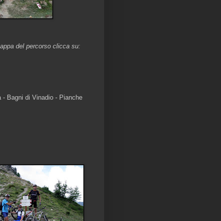
appa del percorso clicca su:
 - Bagni di Vinadio - Pianche