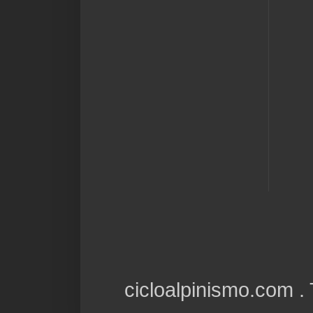
cicloalpinismo.com 