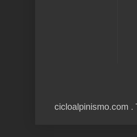
cicloalpinismo.com 