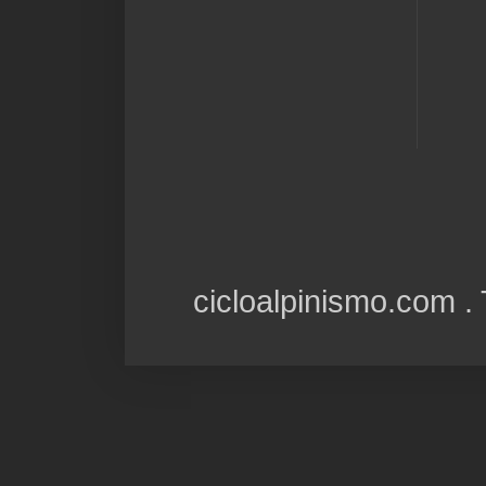
cicloalpinismo.com 