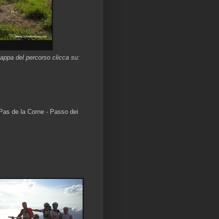
appa del percorso clicca su:
 Pas de la Corne - Passo dei