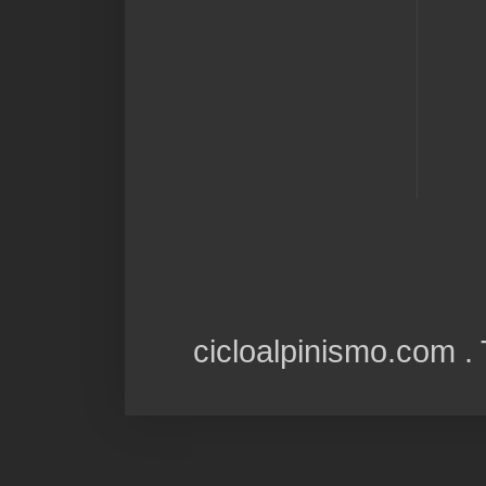
cicloalpinismo.com 